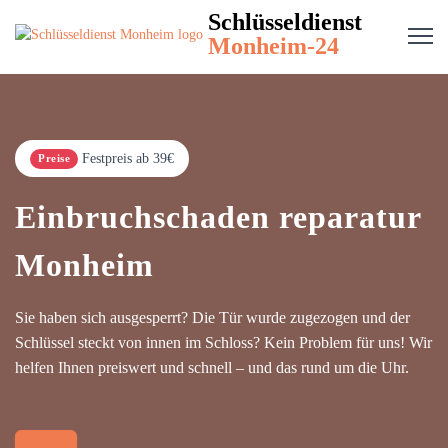
Schlüsseldienst
Monheim-24
Festpreis ab 39€
Preise
Einbruchschaden reparatur
Monheim
Sie haben sich ausgesperrt? Die Tür wurde zugezogen und der
Schlüssel steckt von innen im Schloss? Kein Problem für uns! Wir
helfen Ihnen preiswert und schnell – und das rund um die Uhr.