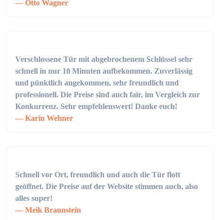
Otto Wagner
Verschlossene Tür mit abgebrochenem Schlüssel sehr
schnell in nur 10 Minuten aufbekommen. Zuverlässig
und pünktlich angekommen, sehr freundlich und
professionell. Die Preise sind auch fair, im Vergleich zur
Konkurrenz. Sehr empfehlenswert! Danke euch!
Karin Wehner
Schnell vor Ort, freundlich und auch die Tür flott
geöffnet. Die Preise auf der Website stimmen auch, also
alles super!
Meik Braunstein