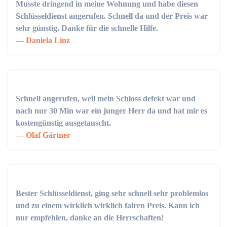
Musste dringend in meine Wohnung und habe diesen
Schlüsseldienst angerufen. Schnell da und der Preis war
sehr günstig. Danke für die schnelle Hilfe.
Daniela Linz
Schnell angerufen, weil mein Schloss defekt war und
nach nur 30 Min war ein junger Herr da und hat mir es
kostengünstig ausgetauscht.
Olaf Gärtner
Bester Schlüsseldienst, ging sehr schnell sehr problemlos
und zu einem wirklich wirklich fairen Preis. Kann ich
nur empfehlen, danke an die Herrschaften!