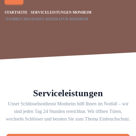
STARTSEITE
SERVICELEISTUNGEN MONHEIM
EINBRUCHSCHADEN REPARATUR MONHEIM
Serviceleistungen
Unser Schlüsselnotdienst Monheim hilft Ihnen im Notfall – wir
sind jeden Tag 24 Stunden erreichbar. Wir öffnen Türen,
wechseln Schlösser und beraten Sie zum Thema Einbruchschutz.