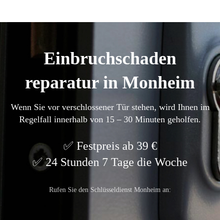
Einbruchschaden
reparatur in Monheim
Wenn Sie vor verschlossener Tür stehen, wird Ihnen im
Regelfall innerhalb von 15 – 30 Minuten geholfen.
Festpreis ab 39 €
24 Stunden 7 Tage die Woche
Rufen Sie den Schlüsseldienst Monheim an: