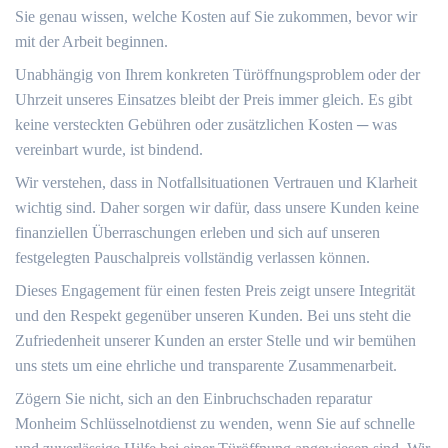
Sie genau wissen, welche Kosten auf Sie zukommen, bevor wir
mit der Arbeit beginnen.
Unabhängig von Ihrem konkreten Türöffnungsproblem oder der
Uhrzeit unseres Einsatzes bleibt der Preis immer gleich.​ Es gibt
keine versteckten Gebühren oder zusätzlichen Kosten ─ was
vereinbart wurde, ist bindend.​
Wir verstehen, dass in Notfallsituationen Vertrauen und Klarheit
wichtig sind. Daher sorgen wir dafür, dass unsere Kunden keine
finanziellen Überraschungen erleben und sich auf unseren
festgelegten Pauschalpreis vollständig verlassen können.
Dieses Engagement für einen festen Preis zeigt unsere Integrität
und den Respekt gegenüber unseren Kunden.​ Bei uns steht die
Zufriedenheit unserer Kunden an erster Stelle und wir bemühen
uns stets um eine ehrliche und transparente Zusammenarbeit.
Zögern Sie nicht, sich an den Einbruchschaden reparatur
Monheim Schlüsselnotdienst zu wenden, wenn Sie auf schnelle