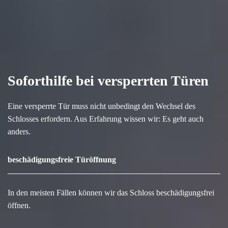
Soforthilfe bei versperrten Türen
Eine versperrte Tür muss nicht unbedingt den Wechsel des
Schlosses erfordern. Aus Erfahrung wissen wir: Es geht auch
anders.
beschädigungsfreie Türöffnung
In den meisten Fällen können wir das Schloss beschädigungsfrei
öffnen.