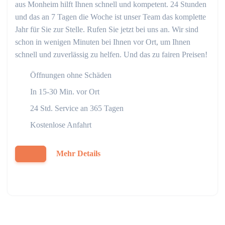
aus Monheim hilft Ihnen schnell und kompetent. 24 Stunden
und das an 7 Tagen die Woche ist unser Team das komplette
Jahr für Sie zur Stelle. Rufen Sie jetzt bei uns an. Wir sind
schon in wenigen Minuten bei Ihnen vor Ort, um Ihnen
schnell und zuverlässig zu helfen. Und das zu fairen Preisen!
Öffnungen ohne Schäden
In 15-30 Min. vor Ort
24 Std. Service an 365 Tagen
Kostenlose Anfahrt
Mehr Details