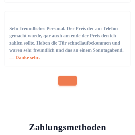
Sehr freundliches Personal. Der Preis der am Telefon
gemacht wurde, qar auxh am ende der Preis den ich
zahlen sollte. Haben die Tür schnellaufbekommen und
waren sehr freundlich und das an einem Sonntagabend.
Danke sehr.
Zahlungsmethoden