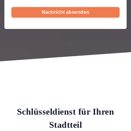
Nachricht absenden
Schlüsseldienst für Ihren
Stadtteil