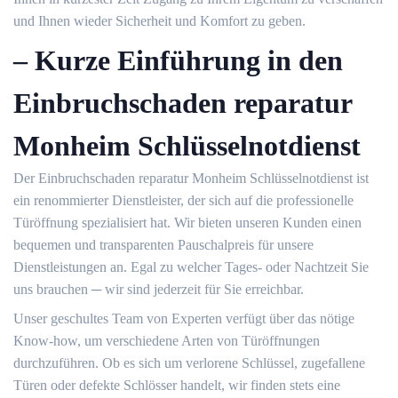
und Ihnen wieder Sicherheit und Komfort zu geben.​
– Kurze Einführung in den
Einbruchschaden reparatur
Monheim Schlüsselnotdienst
Der Einbruchschaden reparatur Monheim Schlüsselnotdienst ist
ein renommierter Dienstleister, der sich auf die professionelle
Türöffnung spezialisiert hat.​ Wir bieten unseren Kunden einen
bequemen und transparenten Pauschalpreis für unsere
Dienstleistungen an.​ Egal zu welcher Tages- oder Nachtzeit Sie
uns brauchen ─ wir sind jederzeit für Sie erreichbar.​
Unser geschultes Team von Experten verfügt über das nötige
Know-how, um verschiedene Arten von Türöffnungen
durchzuführen.​ Ob es sich um verlorene Schlüssel, zugefallene
Türen oder defekte Schlösser handelt, wir finden stets eine