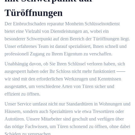
Türöffnungen
Der Einbruchschaden reparatur Monheim Schlüsselnotdienst
bietet eine Vielzahl von Dienstleistungen an, wobei ein
besonderer Schwerpunkt auf dem Bereich der Türöffnungen liegt.​
Unser erfahrenes Team ist darauf spezialisiert, Ihnen schnell und
professionell Zugang zu Ihrem Eigentum zu verschaffen.​
Unabhängig davon, ob Sie Ihren Schlüssel verloren haben, sich
ausgesperrt haben oder Ihr Schloss nicht mehr funktioniert ⸺
wir sind mit den erforderlichen Werkzeugen und Kenntnissen
ausgestattet, um verschiedene Arten von Türen sicher und
effizient zu öffnen.​
Unser Service umfasst nicht nur Standardtüren in Wohnungen und
Häusern, sondern auch Spezialtüren wie etwa Tresortüren oder
Autotüren.​ Unsere Mitarbeiter sind geschult und verfügen über
das nötige Fachwissen, um Türen schonend zu öffnen, ohne dabei
Schäden zu verursachen.​