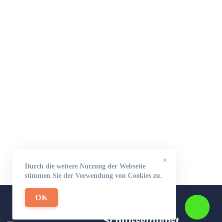
×
Durch die weitere Nutzung der Webseite
stimmen Sie der Verwendung von Cookies zu.
OK
Schlüsseldienst