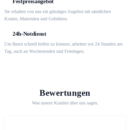
Festpreisangebot
Sie erhalten von uns ein günstiges Angebot mit sämtlichen
Kosten, Materialen und Gebühren.
24h-Notdienst
Um Ihnen schnell helfen zu können, arbeiten wir 24 Stunden am
Tag, auch an Wochenenden und Feiertagen.
Bewertungen
Was unsere Kunden über uns sagen.