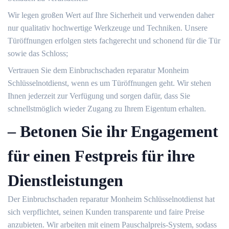
Wir legen großen Wert auf Ihre Sicherheit und verwenden daher
nur qualitativ hochwertige Werkzeuge und Techniken.​ Unsere
Türöffnungen erfolgen stets fachgerecht und schonend für die Tür
sowie das Schloss;
Vertrauen Sie dem Einbruchschaden reparatur Monheim
Schlüsselnotdienst, wenn es um Türöffnungen geht.​ Wir stehen
Ihnen jederzeit zur Verfügung und sorgen dafür, dass Sie
schnellstmöglich wieder Zugang zu Ihrem Eigentum erhalten.​
– Betonen Sie ihr Engagement
für einen Festpreis für ihre
Dienstleistungen
Der Einbruchschaden reparatur Monheim Schlüsselnotdienst hat
sich verpflichtet, seinen Kunden transparente und faire Preise
anzubieten.​ Wir arbeiten mit einem Pauschalpreis-System, sodass