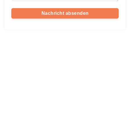
Nachricht absenden