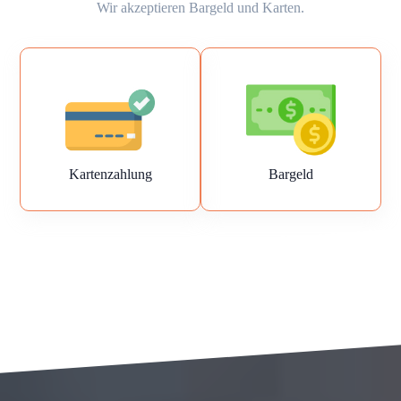
Wir akzeptieren Bargeld und Karten.
Kartenzahlung
Bargeld