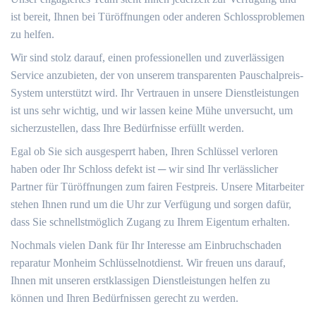
ist bereit, Ihnen bei Türöffnungen oder anderen Schlossproblemen
zu helfen.​
Wir sind stolz darauf, einen professionellen und zuverlässigen
Service anzubieten, der von unserem transparenten Pauschalpreis-
System unterstützt wird.​ Ihr Vertrauen in unsere Dienstleistungen
ist uns sehr wichtig, und wir lassen keine Mühe unversucht, um
sicherzustellen, dass Ihre Bedürfnisse erfüllt werden.​
Egal ob Sie sich ausgesperrt haben, Ihren Schlüssel verloren
haben oder Ihr Schloss defekt ist ─ wir sind Ihr verlässlicher
Partner für Türöffnungen zum fairen Festpreis. Unsere Mitarbeiter
stehen Ihnen rund um die Uhr zur Verfügung und sorgen dafür,
dass Sie schnellstmöglich Zugang zu Ihrem Eigentum erhalten.​
Nochmals vielen Dank für Ihr Interesse am Einbruchschaden
reparatur Monheim Schlüsselnotdienst.​ Wir freuen uns darauf,
Ihnen mit unseren erstklassigen Dienstleistungen helfen zu
können und Ihren Bedürfnissen gerecht zu werden.​