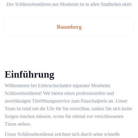
Der Schlüsselnotdienst aus Monheim ist in allen Stadtteilen aktiv
Baumberg
Einführung
Willkommen bei Einbruchschaden reparatur Monheim
Schlüsselnotdienst! Wir bieten einen professionellen und
zuverlässigen Türöffnungsservice zum Pauschalpreis an.​ Unser
Team ist rund um die Uhr für Sie erreichbar, sodass Sie sich keine
Sorgen machen müssen, wenn Sie einmal vor verschlossenen
Türen stehen.​
Unser Schlüsselnotdienst zeichnet sich durch seine schnelle