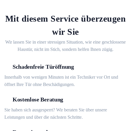
Mit diesem Service überzeugen
wir Sie
Wir lassen Sie in einer stressigen Situation, wie eine geschlossene
Haustür, nicht im Stich, sondern helfen Ihnen zügig.
Schadenfreie Türöffnung
Innerhalb von wenigen Minuten ist ein Techniker vor Ort und
öffnet Ihre Tür ohne Beschädigungen.
Kostenlose Beratung
Sie haben sich ausgesperrt? Wir beraten Sie über unsere
Leistungen und über die nächsten Schritte.