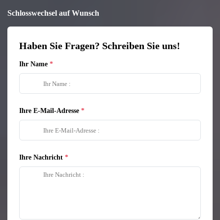
Schlosswechsel auf Wunsch
Haben Sie Fragen? Schreiben Sie uns!
Ihr Name
Ihre E-Mail-Adresse
Ihre Nachricht