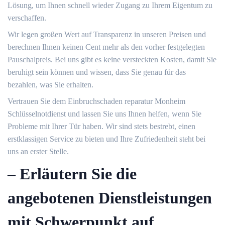
Lösung, um Ihnen schnell wieder Zugang zu Ihrem Eigentum zu
verschaffen.​
Wir legen großen Wert auf Transparenz in unseren Preisen und
berechnen Ihnen keinen Cent mehr als den vorher festgelegten
Pauschalpreis. Bei uns gibt es keine versteckten Kosten, damit Sie
beruhigt sein können und wissen, dass Sie genau für das
bezahlen, was Sie erhalten.​
Vertrauen Sie dem Einbruchschaden reparatur Monheim
Schlüsselnotdienst und lassen Sie uns Ihnen helfen, wenn Sie
Probleme mit Ihrer Tür haben. Wir sind stets bestrebt, einen
erstklassigen Service zu bieten und Ihre Zufriedenheit steht bei
uns an erster Stelle.​
– Erläutern Sie die
angebotenen Dienstleistungen
mit Schwerpunkt auf