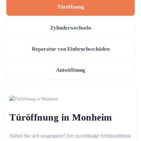
Türöffnung
Zylinderwechseln
Reparatur von Einbruchsschäden
Autoöffnung
Türöffnung in Monheim
Haben Sie sich ausgesperrt? Der zuverlässige Schlüsseldienst